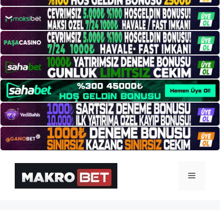
İçeriğe
atla
Menü