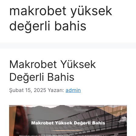
makrobet yüksek
değerli bahis
Makrobet Yüksek
Değerli Bahis
Şubat 15, 2025
Yazarı:
admin