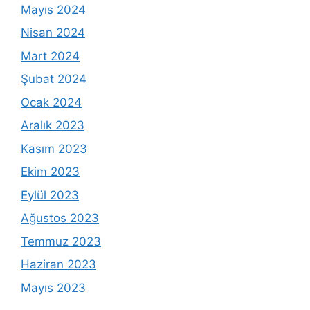
Mayıs 2024
Nisan 2024
Mart 2024
Şubat 2024
Ocak 2024
Aralık 2023
Kasım 2023
Ekim 2023
Eylül 2023
Ağustos 2023
Temmuz 2023
Haziran 2023
Mayıs 2023