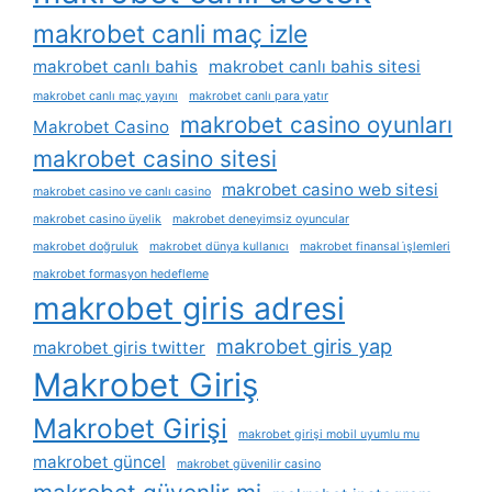
makrobet canli maç izle
makrobet canlı bahis
makrobet canlı bahis sitesi
makrobet canlı maç yayını
makrobet canlı para yatır
makrobet casino oyunları
Makrobet Casino
makrobet casino sitesi
makrobet casino web sitesi
makrobet casino ve canlı casino
makrobet casino üyelik
makrobet deneyimsiz oyuncular
makrobet doğruluk
makrobet dünya kullanıcı
makrobet finansal i̇şlemleri
makrobet formasyon hedefleme
makrobet giris adresi
makrobet giris yap
makrobet giris twitter
Makrobet Giriş
Makrobet Girişi
makrobet girişi mobil uyumlu mu
makrobet güncel
makrobet güvenilir casino