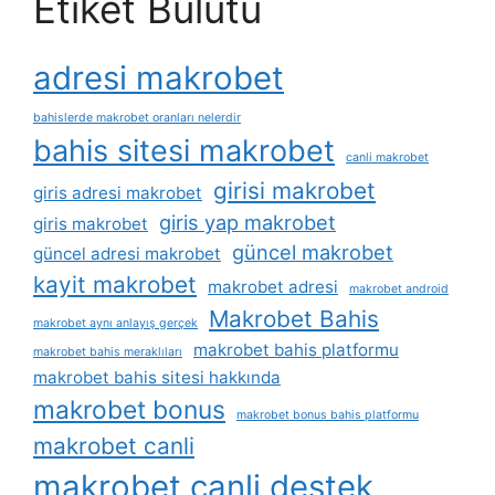
Etiket Bulutu
adresi makrobet
bahislerde makrobet oranları nelerdir
bahis sitesi makrobet
canli makrobet
girisi makrobet
giris adresi makrobet
giris yap makrobet
giris makrobet
güncel makrobet
güncel adresi makrobet
kayit makrobet
makrobet adresi
makrobet android
Makrobet Bahis
makrobet aynı anlayış gerçek
makrobet bahis platformu
makrobet bahis meraklıları
makrobet bahis sitesi hakkında
makrobet bonus
makrobet bonus bahis platformu
makrobet canli
makrobet canli destek