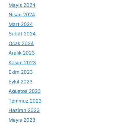
Mayıs 2024
Nisan 2024
Mart 2024
Şubat 2024
Ocak 2024
Aralık 2023
Kasım 2023
Ekim 2023
Eylül 2023
Ağustos 2023
Temmuz 2023
Haziran 2023
Mayıs 2023