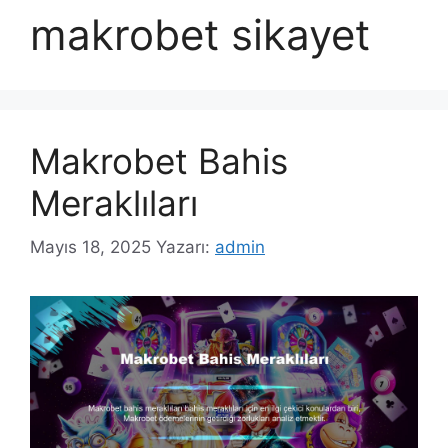
makrobet sikayet
Makrobet Bahis
Meraklıları
Mayıs 18, 2025
Yazarı:
admin