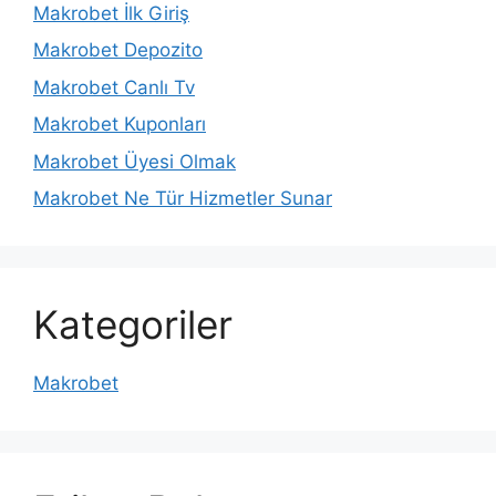
Makrobet İlk Giriş
Makrobet Depozito
Makrobet Canlı Tv
Makrobet Kuponları
Makrobet Üyesi Olmak
Makrobet Ne Tür Hizmetler Sunar
Kategoriler
Makrobet