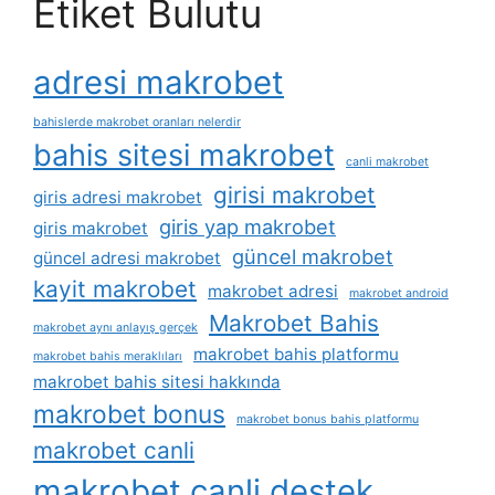
Etiket Bulutu
adresi makrobet
bahislerde makrobet oranları nelerdir
bahis sitesi makrobet
canli makrobet
girisi makrobet
giris adresi makrobet
giris yap makrobet
giris makrobet
güncel makrobet
güncel adresi makrobet
kayit makrobet
makrobet adresi
makrobet android
Makrobet Bahis
makrobet aynı anlayış gerçek
makrobet bahis platformu
makrobet bahis meraklıları
makrobet bahis sitesi hakkında
makrobet bonus
makrobet bonus bahis platformu
makrobet canli
makrobet canli destek