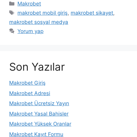
Kategoriler
Makrobet
Etiketler
makrobet mobil giriş
,
makrobet sikayet
,
makrobet sosyal medya
Yorum yap
Son Yazılar
Makrobet Giriş
Makrobet Adresi
Makrobet Ücretsiz Yayın
Makrobet Yasal Bahisler
Makrobet Yüksek Oranlar
Makrobet Kayıt Formu