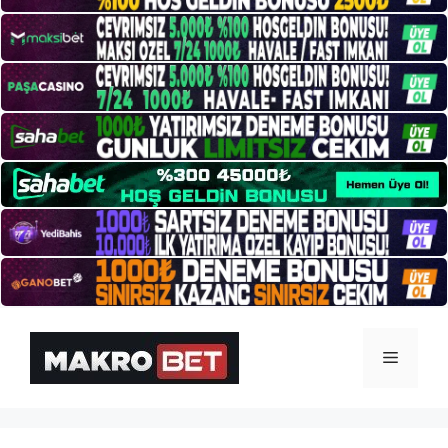
İçeriğe
atla
Menü