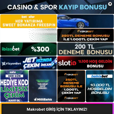
×
Makrobet GİRİŞ İÇİN TIKLAYINIZ!