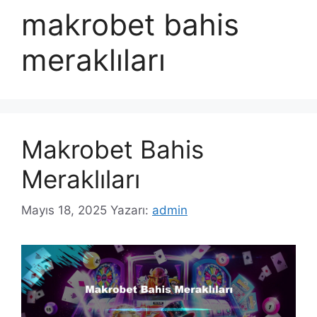
makrobet bahis
meraklıları
Makrobet Bahis
Meraklıları
Mayıs 18, 2025
Yazarı:
admin