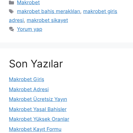
Kategoriler
Makrobet
Etiketler
makrobet bahis meraklıları
,
makrobet giris
adresi
,
makrobet sikayet
Yorum yap
Son Yazılar
Makrobet Giriş
Makrobet Adresi
Makrobet Ücretsiz Yayın
Makrobet Yasal Bahisler
Makrobet Yüksek Oranlar
Makrobet Kayıt Formu