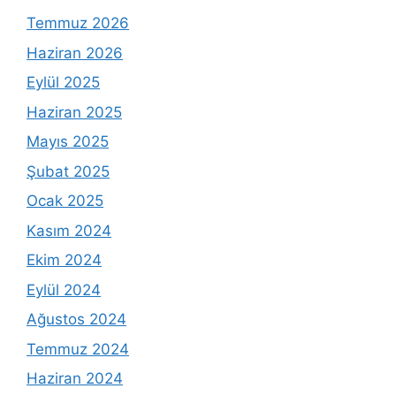
Temmuz 2026
Haziran 2026
Eylül 2025
Haziran 2025
Mayıs 2025
Şubat 2025
Ocak 2025
Kasım 2024
Ekim 2024
Eylül 2024
Ağustos 2024
Temmuz 2024
Haziran 2024