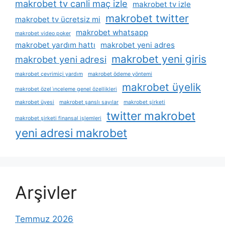
makrobet tv canli maç izle
makrobet tv izle
makrobet twitter
makrobet tv ücretsiz mi
makrobet whatsapp
makrobet video poker
makrobet yardım hattı
makrobet yeni adres
makrobet yeni giris
makrobet yeni adresi
makrobet çevrimiçi yardım
makrobet ödeme yöntemi
makrobet üyelik
makrobet özel i̇nceleme genel özellikleri
makrobet üyesi
makrobet şanslı sayılar
makrobet şirketi
twitter makrobet
makrobet şirketi finansal işlemleri
yeni adresi makrobet
Arşivler
Temmuz 2026