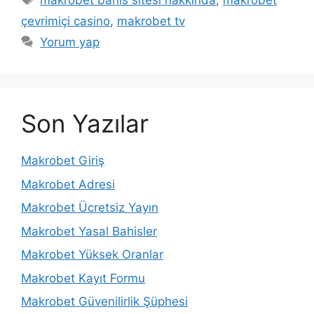
makrobet bahis sitesi hakkında
,
makrobet
çevrimiçi casino
,
makrobet tv
Yorum yap
Son Yazılar
Makrobet Giriş
Makrobet Adresi
Makrobet Ücretsiz Yayın
Makrobet Yasal Bahisler
Makrobet Yüksek Oranlar
Makrobet Kayıt Formu
Makrobet Güvenilirlik Şüphesi