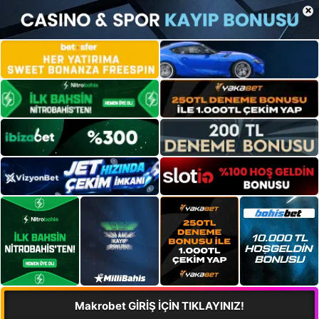
×
Makrobet GİRİŞ İÇİN TIKLAYINIZ!