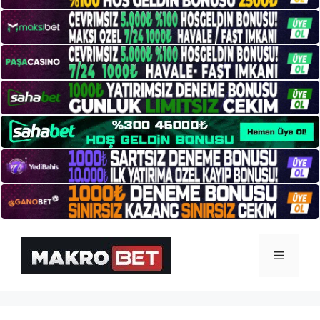
İçeriğe
atla
Menü