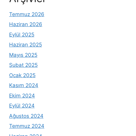
Temmuz 2026
Haziran 2026
Eylül 2025
Haziran 2025
Mayıs 2025
Şubat 2025
Ocak 2025
Kasım 2024
Ekim 2024
Eylül 2024
Ağustos 2024
Temmuz 2024