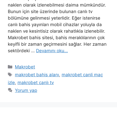
naklen olarak izlenebilmesi daima mümkündür.
Bunun için site üzerinde bulunan canlı tv
bölümüne gelinmesi yeterlidir. Eğer istenirse
canlı bahis yayınları mobil cihazlar yoluyla da
naklen ve kesintisiz olarak rahatlıkla izlenebilir.
Makrobet bahis sitesi, bahis meraklılarının çok
keyifli bir zaman geçirmesini sağlar. Her zaman
sektördeki …
Devamını oku…
Kategoriler
Makrobet
Etiketler
makrobet bahis alanı
,
makrobet canli maç
izle
,
makrobet canlı tv
Yorum yap