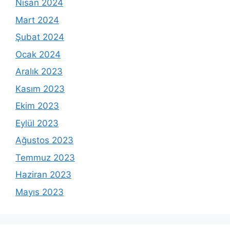
Nisan 2024
Mart 2024
Şubat 2024
Ocak 2024
Aralık 2023
Kasım 2023
Ekim 2023
Eylül 2023
Ağustos 2023
Temmuz 2023
Haziran 2023
Mayıs 2023