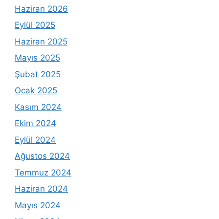
Haziran 2026
Eylül 2025
Haziran 2025
Mayıs 2025
Şubat 2025
Ocak 2025
Kasım 2024
Ekim 2024
Eylül 2024
Ağustos 2024
Temmuz 2024
Haziran 2024
Mayıs 2024