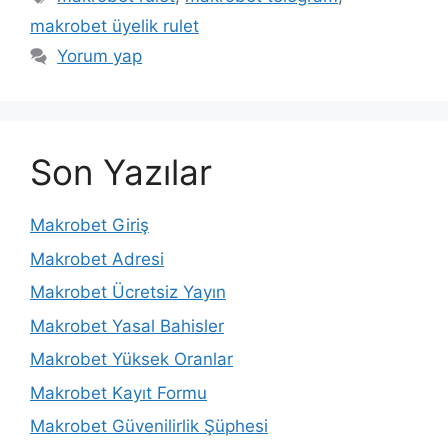
makrobet üyelik rulet
Yorum yap
Son Yazılar
Makrobet Giriş
Makrobet Adresi
Makrobet Ücretsiz Yayın
Makrobet Yasal Bahisler
Makrobet Yüksek Oranlar
Makrobet Kayıt Formu
Makrobet Güvenilirlik Şüphesi