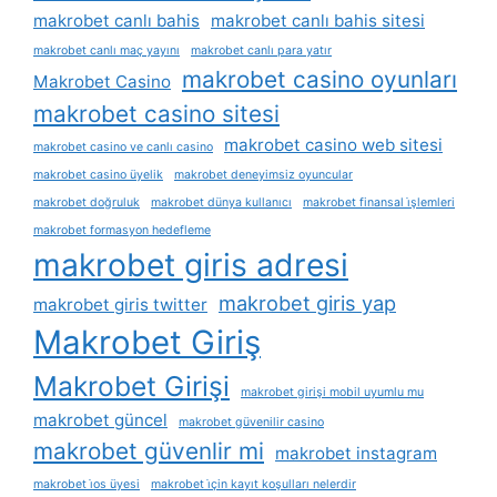
makrobet canlı bahis
makrobet canlı bahis sitesi
makrobet canlı maç yayını
makrobet canlı para yatır
makrobet casino oyunları
Makrobet Casino
makrobet casino sitesi
makrobet casino web sitesi
makrobet casino ve canlı casino
makrobet casino üyelik
makrobet deneyimsiz oyuncular
makrobet doğruluk
makrobet dünya kullanıcı
makrobet finansal i̇şlemleri
makrobet formasyon hedefleme
makrobet giris adresi
makrobet giris yap
makrobet giris twitter
Makrobet Giriş
Makrobet Girişi
makrobet girişi mobil uyumlu mu
makrobet güncel
makrobet güvenilir casino
makrobet güvenlir mi
makrobet instagram
makrobet i̇os üyesi
makrobet i̇çin kayıt koşulları nelerdir