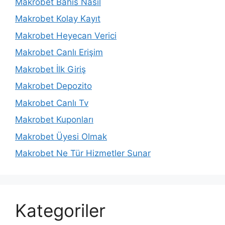
Makrobet Bahis Nasıl
Makrobet Kolay Kayıt
Makrobet Heyecan Verici
Makrobet Canlı Erişim
Makrobet İlk Giriş
Makrobet Depozito
Makrobet Canlı Tv
Makrobet Kuponları
Makrobet Üyesi Olmak
Makrobet Ne Tür Hizmetler Sunar
Kategoriler