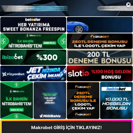
×
Makrobet GİRİŞ İÇİN TIKLAYINIZ!