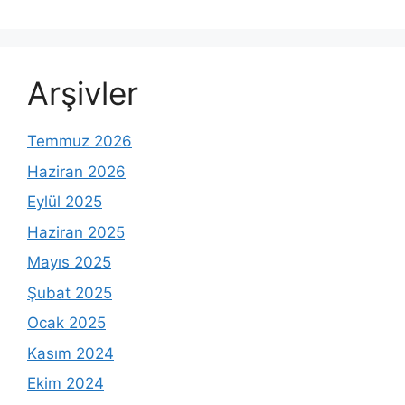
Arşivler
Temmuz 2026
Haziran 2026
Eylül 2025
Haziran 2025
Mayıs 2025
Şubat 2025
Ocak 2025
Kasım 2024
Ekim 2024