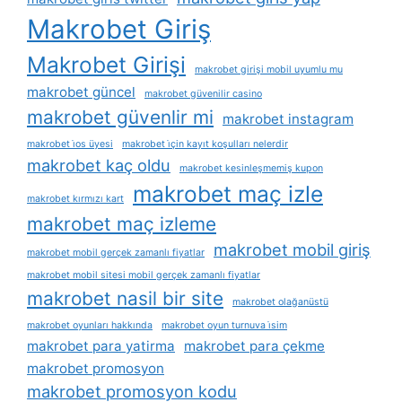
Makrobet Giriş
Makrobet Girişi
makrobet girişi mobil uyumlu mu
makrobet güncel
makrobet güvenilir casino
makrobet güvenlir mi
makrobet instagram
makrobet i̇os üyesi
makrobet i̇çin kayıt koşulları nelerdir
makrobet kaç oldu
makrobet kesinleşmemiş kupon
makrobet maç izle
makrobet kırmızı kart
makrobet maç izleme
makrobet mobil giriş
makrobet mobil gerçek zamanlı fiyatlar
makrobet mobil sitesi mobil gerçek zamanlı fiyatlar
makrobet nasil bir site
makrobet olağanüstü
makrobet oyunları hakkında
makrobet oyun turnuva i̇sim
makrobet para yatirma
makrobet para çekme
makrobet promosyon
makrobet promosyon kodu