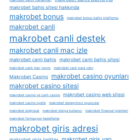
makrobet bahis meraklıları
makrobet bahis sitesi hakkında
makrobet bonus
makrobet bonus bahis platformu
makrobet canli
makrobet canli destek
makrobet canli maç izle
makrobet canlı bahis
makrobet canlı bahis sitesi
makrobet canlı maç yayını
makrobet canlı para yatır
makrobet casino oyunları
Makrobet Casino
makrobet casino sitesi
makrobet casino web sitesi
makrobet casino ve canlı casino
makrobet casino üyelik
makrobet deneyimsiz oyuncular
makrobet doğruluk
makrobet dünya kullanıcı
makrobet finansal i̇şlemleri
makrobet formasyon hedefleme
makrobet giris adresi
makrobet giris yap
makrobet giris twitter