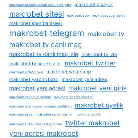
makrobet sikayet
makrobet promosyonları canlı para yatır
makrobet sitesi
makrobet spor
makrobet spor bahis
makrobet spor bahisleri
makrobet telegram
makrobet tv
makrobet tv canli maç
makrobet tv canli maç izle
makrobet tv izle
makrobet twitter
makrobet tv ücretsiz mi
makrobet whatsapp
makrobet video poker
makrobet yardım hattı
makrobet yeni adres
makrobet yeni giris
makrobet yeni adresi
makrobet çevrimiçi yardım
makrobet ödeme yöntemi
makrobet üyelik
makrobet özel i̇nceleme genel özellikleri
makrobet üyesi
makrobet şanslı sayılar
makrobet şirketi
twitter makrobet
makrobet şirketi finansal işlemleri
yeni adresi makrobet