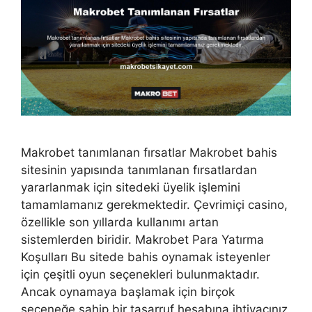
Makrobet tanımlanan fırsatlar Makrobet bahis
sitesinin yapısında tanımlanan fırsatlardan
yararlanmak için sitedeki üyelik işlemini
tamamlamanız gerekmektedir. Çevrimiçi casino,
özellikle son yıllarda kullanımı artan
sistemlerden biridir. Makrobet Para Yatırma
Koşulları Bu sitede bahis oynamak isteyenler
için çeşitli oyun seçenekleri bulunmaktadır.
Ancak oynamaya başlamak için birçok
seçeneğe sahip bir tasarruf hesabına ihtiyacınız