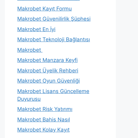
Makrobet Kayıt Formu
Makrobet Güvenilirlik Şüphesi
Makrobet En İyi
Makrobet Teknoloji Bağlantısı
Makrobet
Makrobet Manzara Keyfi
Makrobet Üyelik Rehberi
Makrobet Oyun Güvenliği
Makrobet Lisans Güncelleme
Duyurusu
Makrobet Risk Yatırımı
Makrobet Bahis Nasıl
Makrobet Kolay Kayıt