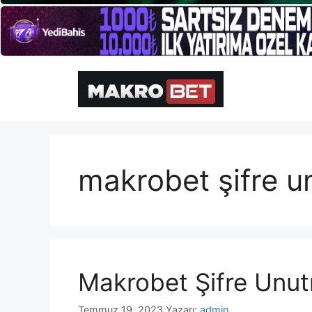
İçeriğe
atla
makrobet şifre 
Makrobet Şifre Unu
Temmuz 19, 2023
Yazarı:
admin