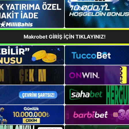
Makrobet GİRİŞ İÇİN TIKLAYINIZ!