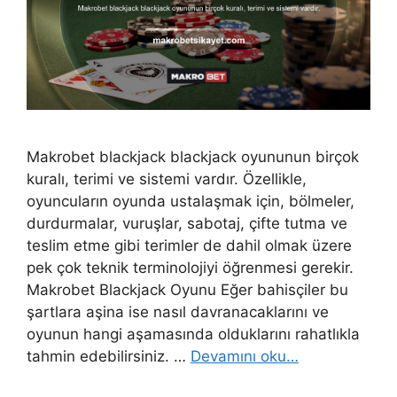
Makrobet blackjack blackjack oyununun birçok
kuralı, terimi ve sistemi vardır. Özellikle,
oyuncuların oyunda ustalaşmak için, bölmeler,
durdurmalar, vuruşlar, sabotaj, çifte tutma ve
teslim etme gibi terimler de dahil olmak üzere
pek çok teknik terminolojiyi öğrenmesi gerekir.
Makrobet Blackjack Oyunu Eğer bahisçiler bu
şartlara aşina ise nasıl davranacaklarını ve
oyunun hangi aşamasında olduklarını rahatlıkla
tahmin edebilirsiniz. …
Devamını oku…