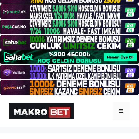
İçeriğe
atla
Menü