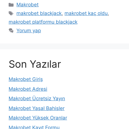
Kategoriler
Makrobet
Etiketler
makrobet blackjack
,
makrobet kaç oldu
,
makrobet platformu blackjack
Yorum yap
Son Yazılar
Makrobet Giriş
Makrobet Adresi
Makrobet Ücretsiz Yayın
Makrobet Yasal Bahisler
Makrobet Yüksek Oranlar
Makrobet Kayıt Formu