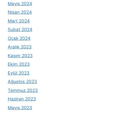
Mayıs 2024
Nisan 2024
Mart 2024
Şubat 2024
Ocak 2024
Aralık 2023
Kasım 2023
Ekim 2023
Eylül 2023
Ağustos 2023
Temmuz 2023
Haziran 2023
Mayıs 2023