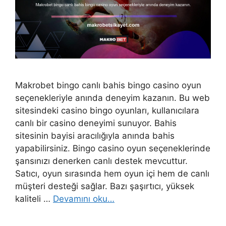
Makrobet bingo canlı bahis bingo casino oyun
seçenekleriyle anında deneyim kazanın. Bu web
sitesindeki casino bingo oyunları, kullanıcılara
canlı bir casino deneyimi sunuyor. Bahis
sitesinin bayisi aracılığıyla anında bahis
yapabilirsiniz. Bingo casino oyun seçeneklerinde
şansınızı denerken canlı destek mevcuttur.
Satıcı, oyun sırasında hem oyun içi hem de canlı
müşteri desteği sağlar. Bazı şaşırtıcı, yüksek
kaliteli …
Devamını oku…