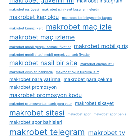
makrobet güvenlir mi
makrobet instagram
makrobet i̇os üyesi
makrobet i̇çin kayıt koşulları nelerdir
makrobet kaç oldu
makrobet kesinleşmemiş kupon
makrobet maç izle
makrobet kırmızı kart
makrobet maç izleme
makrobet mobil giriş
makrobet mobil gerçek zamanlı fiyatlar
makrobet mobil sitesi mobil gerçek zamanlı fiyatlar
makrobet nasil bir site
makrobet olağanüstü
makrobet oyunları hakkında
makrobet oyun turnuva i̇sim
makrobet para yatirma
makrobet para çekme
makrobet promosyon
makrobet promosyon kodu
makrobet sikayet
makrobet promosyonları canlı para yatır
makrobet sitesi
makrobet spor
makrobet spor bahis
makrobet spor bahisleri
makrobet telegram
makrobet tv