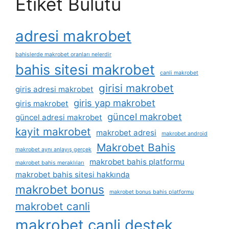
Etiket Bulutu
adresi makrobet
bahislerde makrobet oranları nelerdir
bahis sitesi makrobet
canli makrobet
girisi makrobet
giris adresi makrobet
giris yap makrobet
giris makrobet
güncel makrobet
güncel adresi makrobet
kayit makrobet
makrobet adresi
makrobet android
Makrobet Bahis
makrobet aynı anlayış gerçek
makrobet bahis platformu
makrobet bahis meraklıları
makrobet bahis sitesi hakkında
makrobet bonus
makrobet bonus bahis platformu
makrobet canli
makrobet canli destek