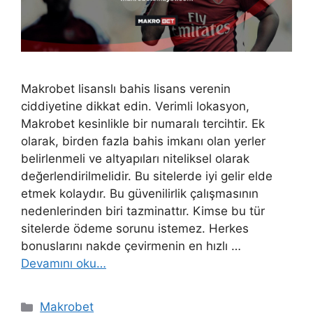
Makrobet lisanslı bahis lisans verenin
ciddiyetine dikkat edin. Verimli lokasyon,
Makrobet kesinlikle bir numaralı tercihtir. Ek
olarak, birden fazla bahis imkanı olan yerler
belirlenmeli ve altyapıları niteliksel olarak
değerlendirilmelidir. Bu sitelerde iyi gelir elde
etmek kolaydır. Bu güvenilirlik çalışmasının
nedenlerinden biri tazminattır. Kimse bu tür
sitelerde ödeme sorunu istemez. Herkes
bonuslarını nakde çevirmenin en hızlı …
Devamını oku…
Kategoriler
Makrobet