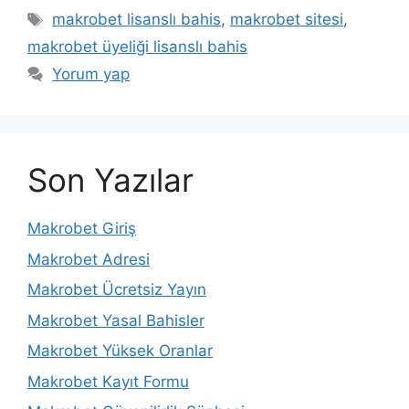
Etiketler
makrobet lisanslı bahis
,
makrobet sitesi
,
makrobet üyeliği lisanslı bahis
Yorum yap
Son Yazılar
Makrobet Giriş
Makrobet Adresi
Makrobet Ücretsiz Yayın
Makrobet Yasal Bahisler
Makrobet Yüksek Oranlar
Makrobet Kayıt Formu