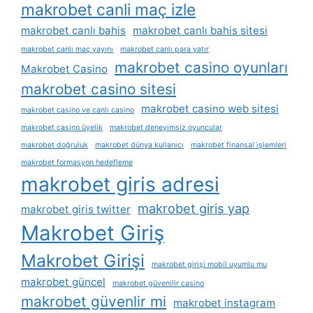
makrobet canli maç izle
makrobet canlı bahis
makrobet canlı bahis sitesi
makrobet canlı maç yayını
makrobet canlı para yatır
makrobet casino oyunları
Makrobet Casino
makrobet casino sitesi
makrobet casino web sitesi
makrobet casino ve canlı casino
makrobet casino üyelik
makrobet deneyimsiz oyuncular
makrobet doğruluk
makrobet dünya kullanıcı
makrobet finansal i̇şlemleri
makrobet formasyon hedefleme
makrobet giris adresi
makrobet giris yap
makrobet giris twitter
Makrobet Giriş
Makrobet Girişi
makrobet girişi mobil uyumlu mu
makrobet güncel
makrobet güvenilir casino
makrobet güvenlir mi
makrobet instagram