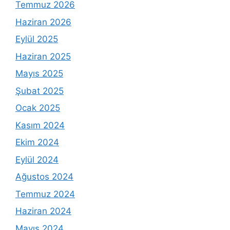
Temmuz 2026
Haziran 2026
Eylül 2025
Haziran 2025
Mayıs 2025
Şubat 2025
Ocak 2025
Kasım 2024
Ekim 2024
Eylül 2024
Ağustos 2024
Temmuz 2024
Haziran 2024
Mayıs 2024