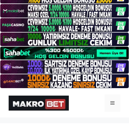
İçeriğe
atla
Menü