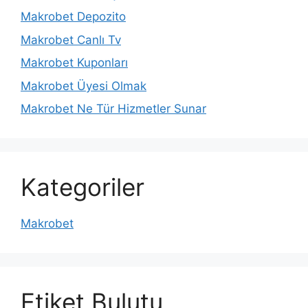
Makrobet Depozito
Makrobet Canlı Tv
Makrobet Kuponları
Makrobet Üyesi Olmak
Makrobet Ne Tür Hizmetler Sunar
Kategoriler
Makrobet
Etiket Bulutu