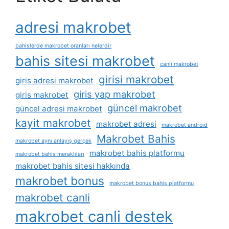
adresi makrobet
bahislerde makrobet oranları nelerdir
bahis sitesi makrobet
canli makrobet
girisi makrobet
giris adresi makrobet
giris yap makrobet
giris makrobet
güncel makrobet
güncel adresi makrobet
kayit makrobet
makrobet adresi
makrobet android
Makrobet Bahis
makrobet aynı anlayış gerçek
makrobet bahis platformu
makrobet bahis meraklıları
makrobet bahis sitesi hakkında
makrobet bonus
makrobet bonus bahis platformu
makrobet canli
makrobet canli destek