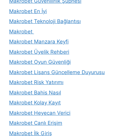
Makrobet Güvenilirlik Şüphesi
Makrobet En İyi
Makrobet Teknoloji Bağlantısı
Makrobet
Makrobet Manzara Keyfi
Makrobet Üyelik Rehberi
Makrobet Oyun Güvenliği
Makrobet Lisans Güncelleme Duyurusu
Makrobet Risk Yatırımı
Makrobet Bahis Nasıl
Makrobet Kolay Kayıt
Makrobet Heyecan Verici
Makrobet Canlı Erişim
Makrobet İlk Giriş