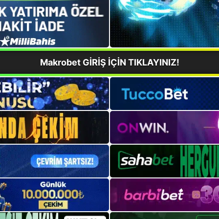
Makrobet GİRİŞ İÇİN TIKLAYINIZ!