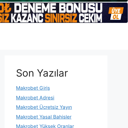
Son Yazılar
Makrobet Giriş
Makrobet Adresi
Makrobet Ücretsiz Yayın
Makrobet Yasal Bahisler
Makrobet Yüksek Oranlar