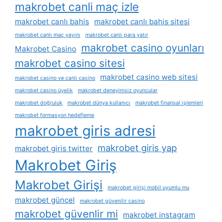
makrobet canli maç izle
makrobet canlı bahis
makrobet canlı bahis sitesi
makrobet canlı maç yayını
makrobet canlı para yatır
makrobet casino oyunları
Makrobet Casino
makrobet casino sitesi
makrobet casino web sitesi
makrobet casino ve canlı casino
makrobet casino üyelik
makrobet deneyimsiz oyuncular
makrobet doğruluk
makrobet dünya kullanıcı
makrobet finansal i̇şlemleri
makrobet formasyon hedefleme
makrobet giris adresi
makrobet giris yap
makrobet giris twitter
Makrobet Giriş
Makrobet Girişi
makrobet girişi mobil uyumlu mu
makrobet güncel
makrobet güvenilir casino
makrobet güvenlir mi
makrobet instagram