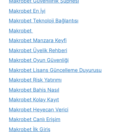
Makrobet Güvenilirlik Şüphesi
Makrobet En İyi
Makrobet Teknoloji Bağlantısı
Makrobet
Makrobet Manzara Keyfi
Makrobet Üyelik Rehberi
Makrobet Oyun Güvenliği
Makrobet Lisans Güncelleme Duyurusu
Makrobet Risk Yatırımı
Makrobet Bahis Nasıl
Makrobet Kolay Kayıt
Makrobet Heyecan Verici
Makrobet Canlı Erişim
Makrobet İlk Giriş