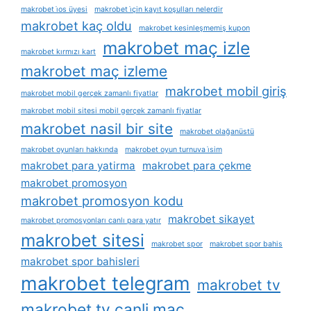
makrobet i̇os üyesi
makrobet i̇çin kayıt koşulları nelerdir
makrobet kaç oldu
makrobet kesinleşmemiş kupon
makrobet maç izle
makrobet kırmızı kart
makrobet maç izleme
makrobet mobil giriş
makrobet mobil gerçek zamanlı fiyatlar
makrobet mobil sitesi mobil gerçek zamanlı fiyatlar
makrobet nasil bir site
makrobet olağanüstü
makrobet oyunları hakkında
makrobet oyun turnuva i̇sim
makrobet para yatirma
makrobet para çekme
makrobet promosyon
makrobet promosyon kodu
makrobet sikayet
makrobet promosyonları canlı para yatır
makrobet sitesi
makrobet spor
makrobet spor bahis
makrobet spor bahisleri
makrobet telegram
makrobet tv
makrobet tv canli maç