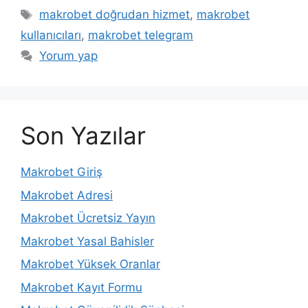
Etiketler
makrobet doğrudan hizmet
,
makrobet
kullanıcıları
,
makrobet telegram
Yorum yap
Son Yazılar
Makrobet Giriş
Makrobet Adresi
Makrobet Ücretsiz Yayın
Makrobet Yasal Bahisler
Makrobet Yüksek Oranlar
Makrobet Kayıt Formu