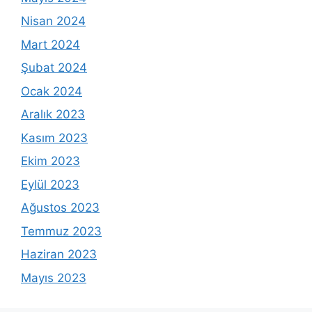
Nisan 2024
Mart 2024
Şubat 2024
Ocak 2024
Aralık 2023
Kasım 2023
Ekim 2023
Eylül 2023
Ağustos 2023
Temmuz 2023
Haziran 2023
Mayıs 2023