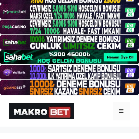
İçeriğe
atla
Menü