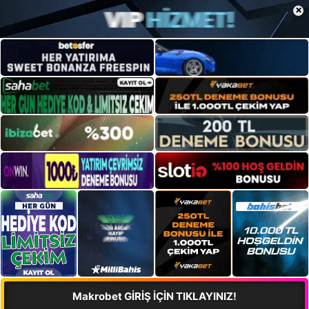
×
Makrobet GİRİŞ İÇİN TIKLAYINIZ!