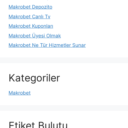
Makrobet Depozito
Makrobet Canlı Tv
Makrobet Kuponları
Makrobet Üyesi Olmak
Makrobet Ne Tür Hizmetler Sunar
Kategoriler
Makrobet
Etiket Bulutu