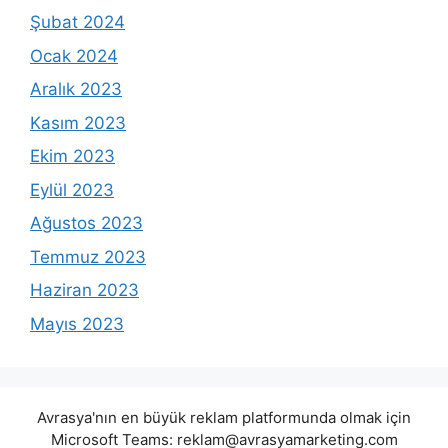
Şubat 2024
Ocak 2024
Aralık 2023
Kasım 2023
Ekim 2023
Eylül 2023
Ağustos 2023
Temmuz 2023
Haziran 2023
Mayıs 2023
Avrasya'nın en büyük reklam platformunda olmak için
Microsoft Teams:
reklam@avrasyamarketing.com