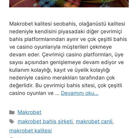
Makrobet kalitesi seobahis, olağanüstü kalitesi
nedeniyle kendisini piyasadaki diğer çevrimiçi
bahis platformlarından ayırır ve çok çeşitli bahis
ve casino oyunlarıyla müşterileri çekmeye
devam eder. Çevrimiçi casino platformları, üye
sayısı açısından genişlemeye devam ediyor ve
kullanım kolaylığı, kayıt ve üyelik kolaylığı
nedeniyle casino meraklıları tarafından çok
değerlidir. Bu çevrimiçi bahis sitesi, çok çeşitli
casino oyunları ve …
Devamını oku…
Kategoriler
Makrobet
Etiketler
makrobet bahis şirketi
,
makrobet canli
,
makrobet kalitesi