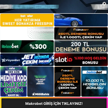
×
Makrobet GİRİŞ İÇİN TIKLAYINIZ!