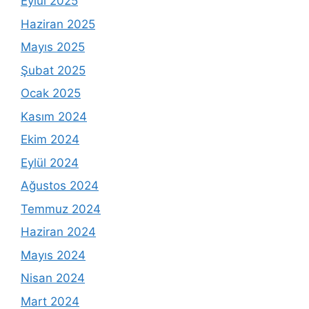
Eylül 2025
Haziran 2025
Mayıs 2025
Şubat 2025
Ocak 2025
Kasım 2024
Ekim 2024
Eylül 2024
Ağustos 2024
Temmuz 2024
Haziran 2024
Mayıs 2024
Nisan 2024
Mart 2024