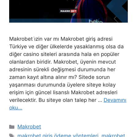
Makrobet i̇zin var mı Makrobet giriş adresi
Türkiye ve diğer ülkelerde yasaklanmış olsa da
diğer casino siteleri arasında hala en popüler
olanlardan biridir. Makrobet, üyenin mevcut
adresinin sürekli değişmesi durumunda her
zaman kayıt altına alınır mı? Sitede sorun
yaşanması durumunda üyelere siteye kolay
erişim için güncel lisanslı Makrobet adresleri
verilecektir. Bu siteye olan talep her …
Devamını
oku…
Kategoriler
Makrobet
Etiketler
makrobet giriş ödeme yöntemleri
,
makrobet