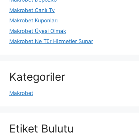
Makrobet Canlı Tv
Makrobet Kuponları
Makrobet Üyesi Olmak
Makrobet Ne Tür Hizmetler Sunar
Kategoriler
Makrobet
Etiket Bulutu