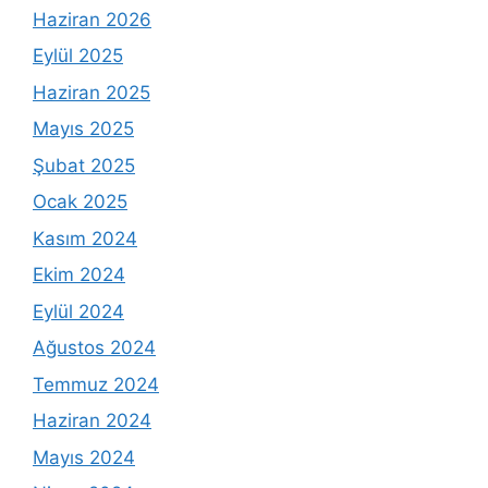
Haziran 2026
Eylül 2025
Haziran 2025
Mayıs 2025
Şubat 2025
Ocak 2025
Kasım 2024
Ekim 2024
Eylül 2024
Ağustos 2024
Temmuz 2024
Haziran 2024
Mayıs 2024