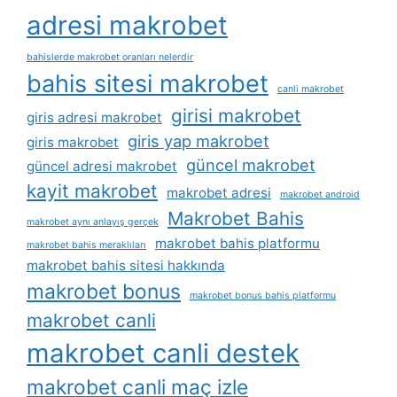
adresi makrobet
bahislerde makrobet oranları nelerdir
bahis sitesi makrobet
canli makrobet
girisi makrobet
giris adresi makrobet
giris yap makrobet
giris makrobet
güncel makrobet
güncel adresi makrobet
kayit makrobet
makrobet adresi
makrobet android
Makrobet Bahis
makrobet aynı anlayış gerçek
makrobet bahis platformu
makrobet bahis meraklıları
makrobet bahis sitesi hakkında
makrobet bonus
makrobet bonus bahis platformu
makrobet canli
makrobet canli destek
makrobet canli maç izle