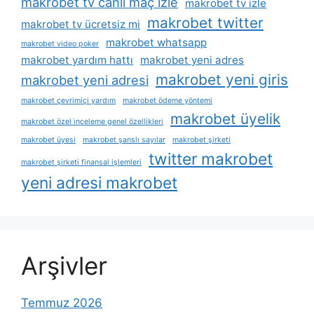
makrobet tv canli maç izle
makrobet tv izle
makrobet twitter
makrobet tv ücretsiz mi
makrobet whatsapp
makrobet video poker
makrobet yardım hattı
makrobet yeni adres
makrobet yeni giris
makrobet yeni adresi
makrobet çevrimiçi yardım
makrobet ödeme yöntemi
makrobet üyelik
makrobet özel i̇nceleme genel özellikleri
makrobet üyesi
makrobet şanslı sayılar
makrobet şirketi
twitter makrobet
makrobet şirketi finansal işlemleri
yeni adresi makrobet
Arşivler
Temmuz 2026