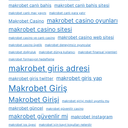
makrobet canlı bahis
makrobet canlı bahis sitesi
makrobet canlı maç yayını
makrobet canlı para yatır
makrobet casino oyunları
Makrobet Casino
makrobet casino sitesi
makrobet casino web sitesi
makrobet casino ve canlı casino
makrobet casino üyelik
makrobet deneyimsiz oyuncular
makrobet doğruluk
makrobet dünya kullanıcı
makrobet finansal i̇şlemleri
makrobet formasyon hedefleme
makrobet giris adresi
makrobet giris yap
makrobet giris twitter
Makrobet Giriş
Makrobet Girişi
makrobet girişi mobil uyumlu mu
makrobet güncel
makrobet güvenilir casino
makrobet güvenlir mi
makrobet instagram
makrobet i̇os üyesi
makrobet i̇çin kayıt koşulları nelerdir