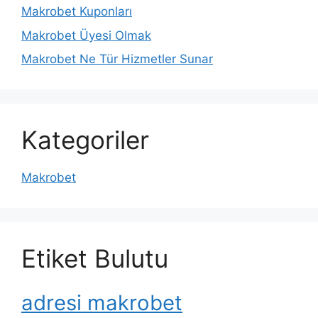
Makrobet Kuponları
Makrobet Üyesi Olmak
Makrobet Ne Tür Hizmetler Sunar
Kategoriler
Makrobet
Etiket Bulutu
adresi makrobet