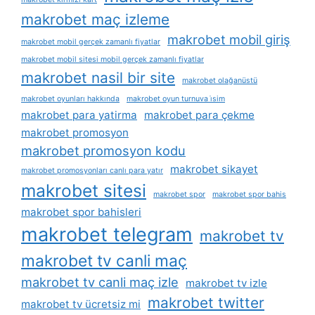
makrobet maç izleme
makrobet mobil giriş
makrobet mobil gerçek zamanlı fiyatlar
makrobet mobil sitesi mobil gerçek zamanlı fiyatlar
makrobet nasil bir site
makrobet olağanüstü
makrobet oyunları hakkında
makrobet oyun turnuva i̇sim
makrobet para yatirma
makrobet para çekme
makrobet promosyon
makrobet promosyon kodu
makrobet sikayet
makrobet promosyonları canlı para yatır
makrobet sitesi
makrobet spor
makrobet spor bahis
makrobet spor bahisleri
makrobet telegram
makrobet tv
makrobet tv canli maç
makrobet tv canli maç izle
makrobet tv izle
makrobet twitter
makrobet tv ücretsiz mi