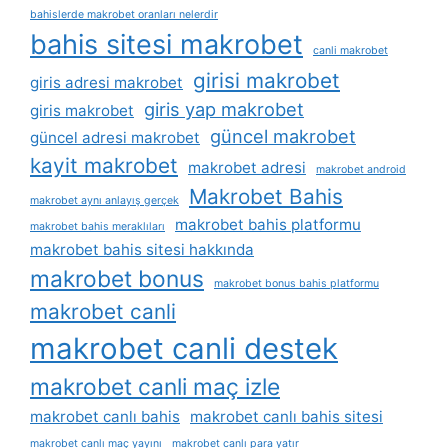
bahislerde makrobet oranları nelerdir
bahis sitesi makrobet
canli makrobet
girisi makrobet
giris adresi makrobet
giris yap makrobet
giris makrobet
güncel makrobet
güncel adresi makrobet
kayit makrobet
makrobet adresi
makrobet android
Makrobet Bahis
makrobet aynı anlayış gerçek
makrobet bahis platformu
makrobet bahis meraklıları
makrobet bahis sitesi hakkında
makrobet bonus
makrobet bonus bahis platformu
makrobet canli
makrobet canli destek
makrobet canli maç izle
makrobet canlı bahis
makrobet canlı bahis sitesi
makrobet canlı maç yayını
makrobet canlı para yatır