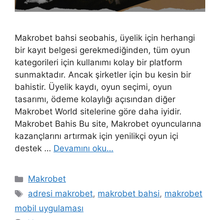
Makrobet bahsi seobahis, üyelik için herhangi
bir kayıt belgesi gerekmediğinden, tüm oyun
kategorileri için kullanımı kolay bir platform
sunmaktadır. Ancak şirketler için bu kesin bir
bahistir. Üyelik kaydı, oyun seçimi, oyun
tasarımı, ödeme kolaylığı açısından diğer
Makrobet World sitelerine göre daha iyidir.
Makrobet Bahis Bu site, Makrobet oyuncularına
kazançlarını artırmak için yenilikçi oyun içi
destek …
Devamını oku…
Kategoriler
Makrobet
Etiketler
adresi makrobet
,
makrobet bahsi
,
makrobet
mobil uygulaması