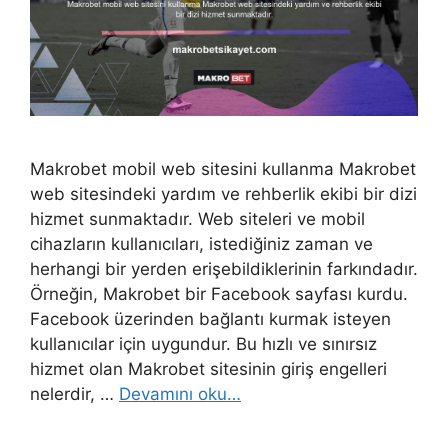
Makrobet mobil web sitesini kullanma Makrobet
web sitesindeki yardım ve rehberlik ekibi bir dizi
hizmet sunmaktadır. Web siteleri ve mobil
cihazların kullanıcıları, istediğiniz zaman ve
herhangi bir yerden erişebildiklerinin farkındadır.
Örneğin, Makrobet bir Facebook sayfası kurdu.
Facebook üzerinden bağlantı kurmak isteyen
kullanıcılar için uygundur. Bu hızlı ve sınırsız
hizmet olan Makrobet sitesinin giriş engelleri
nelerdir, …
Devamını oku…