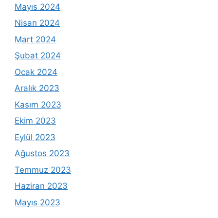
Mayıs 2024
Nisan 2024
Mart 2024
Şubat 2024
Ocak 2024
Aralık 2023
Kasım 2023
Ekim 2023
Eylül 2023
Ağustos 2023
Temmuz 2023
Haziran 2023
Mayıs 2023