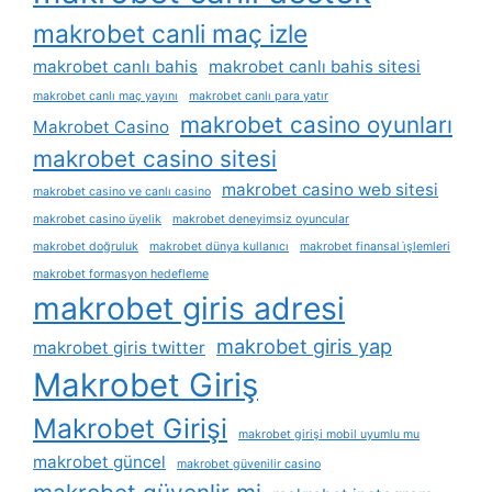
makrobet canli maç izle
makrobet canlı bahis
makrobet canlı bahis sitesi
makrobet canlı maç yayını
makrobet canlı para yatır
makrobet casino oyunları
Makrobet Casino
makrobet casino sitesi
makrobet casino web sitesi
makrobet casino ve canlı casino
makrobet casino üyelik
makrobet deneyimsiz oyuncular
makrobet doğruluk
makrobet dünya kullanıcı
makrobet finansal i̇şlemleri
makrobet formasyon hedefleme
makrobet giris adresi
makrobet giris yap
makrobet giris twitter
Makrobet Giriş
Makrobet Girişi
makrobet girişi mobil uyumlu mu
makrobet güncel
makrobet güvenilir casino