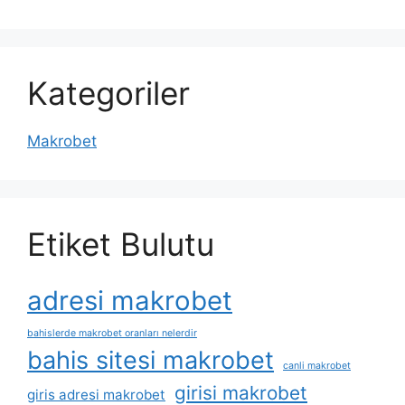
Kategoriler
Makrobet
Etiket Bulutu
adresi makrobet
bahislerde makrobet oranları nelerdir
bahis sitesi makrobet
canli makrobet
girisi makrobet
giris adresi makrobet