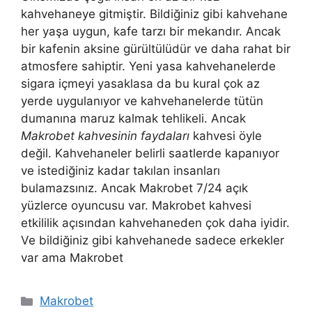
kahvehaneye gitmiştir. Bildiğiniz gibi kahvehane
her yaşa uygun, kafe tarzı bir mekandır. Ancak
bir kafenin aksine gürültülüdür ve daha rahat bir
atmosfere sahiptir. Yeni yasa kahvehanelerde
sigara içmeyi yasaklasa da bu kural çok az
yerde uygulanıyor ve kahvehanelerde tütün
dumanına maruz kalmak tehlikeli. Ancak
Makrobet kahvesinin faydaları
kahvesi öyle
değil. Kahvehaneler belirli saatlerde kapanıyor
ve istediğiniz kadar takılan insanları
bulamazsınız. Ancak Makrobet 7/24 açık
yüzlerce oyuncusu var. Makrobet kahvesi
etkililik açısından kahvehaneden çok daha iyidir.
Ve bildiğiniz gibi kahvehanede sadece erkekler
var ama Makrobet
Kategoriler
Makrobet