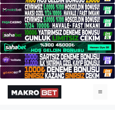
İçeriğe
atla
Menü