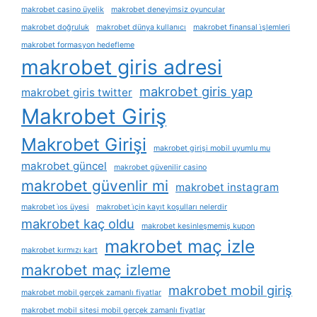
makrobet casino üyelik
makrobet deneyimsiz oyuncular
makrobet doğruluk
makrobet dünya kullanıcı
makrobet finansal i̇şlemleri
makrobet formasyon hedefleme
makrobet giris adresi
makrobet giris yap
makrobet giris twitter
Makrobet Giriş
Makrobet Girişi
makrobet girişi mobil uyumlu mu
makrobet güncel
makrobet güvenilir casino
makrobet güvenlir mi
makrobet instagram
makrobet i̇os üyesi
makrobet i̇çin kayıt koşulları nelerdir
makrobet kaç oldu
makrobet kesinleşmemiş kupon
makrobet maç izle
makrobet kırmızı kart
makrobet maç izleme
makrobet mobil giriş
makrobet mobil gerçek zamanlı fiyatlar
makrobet mobil sitesi mobil gerçek zamanlı fiyatlar