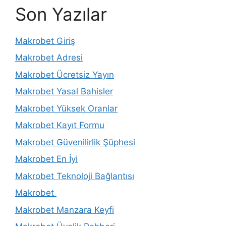
Son Yazılar
Makrobet Giriş
Makrobet Adresi
Makrobet Ücretsiz Yayın
Makrobet Yasal Bahisler
Makrobet Yüksek Oranlar
Makrobet Kayıt Formu
Makrobet Güvenilirlik Şüphesi
Makrobet En İyi
Makrobet Teknoloji Bağlantısı
Makrobet
Makrobet Manzara Keyfi