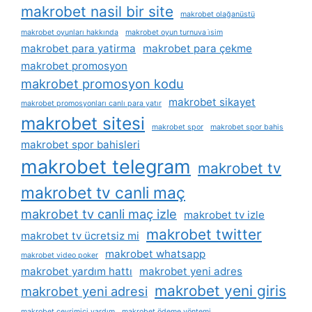
makrobet nasil bir site
makrobet olağanüstü
makrobet oyunları hakkında
makrobet oyun turnuva i̇sim
makrobet para yatirma
makrobet para çekme
makrobet promosyon
makrobet promosyon kodu
makrobet sikayet
makrobet promosyonları canlı para yatır
makrobet sitesi
makrobet spor
makrobet spor bahis
makrobet spor bahisleri
makrobet telegram
makrobet tv
makrobet tv canli maç
makrobet tv canli maç izle
makrobet tv izle
makrobet twitter
makrobet tv ücretsiz mi
makrobet whatsapp
makrobet video poker
makrobet yardım hattı
makrobet yeni adres
makrobet yeni giris
makrobet yeni adresi
makrobet çevrimiçi yardım
makrobet ödeme yöntemi