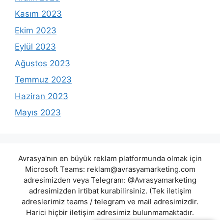
Kasım 2023
Ekim 2023
Eylül 2023
Ağustos 2023
Temmuz 2023
Haziran 2023
Mayıs 2023
Avrasya'nın en büyük reklam platformunda olmak için
Microsoft Teams:
reklam@avrasyamarketing.com
adresimizden veya Telegram: @Avrasyamarketing
adresimizden irtibat kurabilirsiniz. (Tek iletişim
adreslerimiz teams / telegram ve mail adresimizdir.
Harici hiçbir iletişim adresimiz bulunmamaktadır.