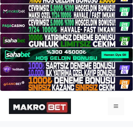
İçeriğe
atla
Menü