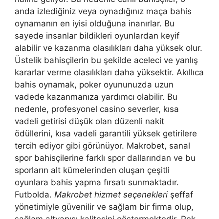
anda izlediğiniz veya oynadığınız maça bahis
oynamanın en iyisi olduğuna inanırlar. Bu
sayede insanlar bildikleri oyunlardan keyif
alabilir ve kazanma olasılıkları daha yüksek olur.
Üstelik bahisçilerin bu şekilde aceleci ve yanlış
kararlar verme olasılıkları daha yüksektir. Akıllıca
bahis oynamak, poker oyununuzda uzun
vadede kazanmanıza yardımcı olabilir. Bu
nedenle, profesyonel casino severler, kısa
vadeli getirisi düşük olan düzenli nakit
ödüllerini, kısa vadeli garantili yüksek getirilere
tercih ediyor gibi görünüyor. Makrobet, sanal
spor bahisçilerine farklı spor dallarından ve bu
sporların alt kümelerinden oluşan çeşitli
oyunlara bahis yapma fırsatı sunmaktadır.
Futbolda.
Makrobet hizmet seçenekleri
şeffaf
yönetimiyle güvenilir ve sağlam bir firma olup,