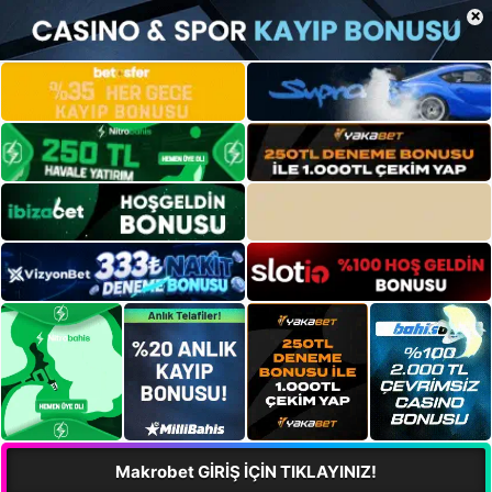
×
Makrobet GİRİŞ İÇİN TIKLAYINIZ!