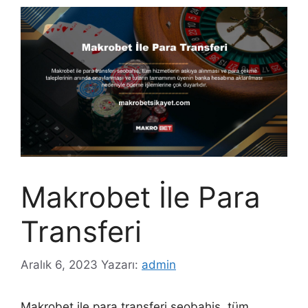
Makrobet İle Para
Transferi
Aralık 6, 2023
Yazarı:
admin
Makrobet ile para transferi seobahis, tüm