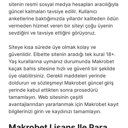
sitenin resmi sosyal medya hesapları aracılığıyla
güncel kalmaları tavsiye edilir. Kullanıcı
anketlerine baktığımızda yıllardır kaliteden ödün
vermeden hizmet veren bir siteyi çoğu üyenin
sevdiğini ve tavsiye ettiğini görüyoruz.
Siteye kısa sürede üye olmak kolay ve
güvenlidir. Elbette sitenin aradığı tek kural 18+.
Yaş kurallarına uymanız durumunda Makrobet
kaçak bahis sitesine hızlı ve güvenli bir şekilde
üye olabilirsiniz. Gerekli maddeleri yerinde
doldurun ve sözleşmeyi Makrobet güncel giriş
yerinde kabul ettikten sonra prosedürü
tamamlayın. Web sitesinin çeşitli
avantajlarından yararlanmak için Makrobet kayıt
bilgilerinizi girin ve kaydınızı tamamlayın.
Makrobet Lisans Ile Para