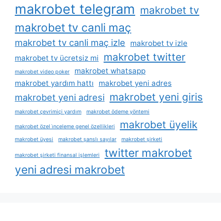
makrobet telegram
makrobet tv
makrobet tv canli maç
makrobet tv canli maç izle
makrobet tv izle
makrobet twitter
makrobet tv ücretsiz mi
makrobet whatsapp
makrobet video poker
makrobet yardım hattı
makrobet yeni adres
makrobet yeni giris
makrobet yeni adresi
makrobet çevrimiçi yardım
makrobet ödeme yöntemi
makrobet üyelik
makrobet özel i̇nceleme genel özellikleri
makrobet üyesi
makrobet şanslı sayılar
makrobet şirketi
twitter makrobet
makrobet şirketi finansal işlemleri
yeni adresi makrobet