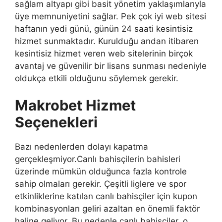
sağlam altyapı gibi basit yönetim yaklaşımlarıyla
üye memnuniyetini sağlar. Pek çok iyi web sitesi
haftanın yedi günü, günün 24 saati kesintisiz
hizmet sunmaktadır. Kurulduğu andan itibaren
kesintisiz hizmet veren web sitelerinin birçok
avantaj ve güvenilir bir lisans sunması nedeniyle
oldukça etkili olduğunu söylemek gerekir.
Makrobet Hizmet
Seçenekleri
Bazı nedenlerden dolayı kapatma
gerçekleşmiyor.Canlı bahisçilerin bahisleri
üzerinde mümkün olduğunca fazla kontrole
sahip olmaları gerekir. Çeşitli liglere ve spor
etkinliklerine katılan canlı bahisçiler için kupon
kombinasyonları geliri azaltan en önemli faktör
haline geliyor. Bu nedenle canlı bahisçiler, o