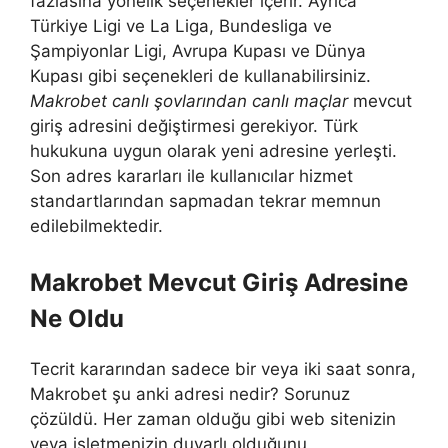
fazlasına yönelik seçenekler içerir. Ayrıca
Türkiye Ligi ve La Liga, Bundesliga ve
Şampiyonlar Ligi, Avrupa Kupası ve Dünya
Kupası gibi seçenekleri de kullanabilirsiniz.
Makrobet canlı şovlarından canlı maçlar
mevcut
giriş adresini değiştirmesi gerekiyor. Türk
hukukuna uygun olarak yeni adresine yerleşti.
Son adres kararları ile kullanıcılar hizmet
standartlarından sapmadan tekrar memnun
edilebilmektedir.
Makrobet Mevcut Giriş Adresine
Ne Oldu
Tecrit kararından sadece bir veya iki saat sonra,
Makrobet şu anki adresi nedir? Sorunuz
çözüldü. Her zaman olduğu gibi web sitenizin
veya işletmenizin duyarlı olduğunu