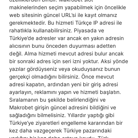
makinelerinden seçim yapabilmek için öncelikle
web sitesinin güncel URL’si ile kayıt olmanız
gerekmektedir. Bu hizmeti Türkçe IP adresi ile
rahatlıkla kullanabilirsiniz. Piyasada ve
Türkiye’de adresler var ancak en yakın adresin
alıcısının bunu önceden duyurması adetten
değil. Alma hizmeti mevcut adresi bulur ancak
bir sonraki adres için seri izni yoktur. Aksi yönde
yazılar gördüyseniz veya okuduysanız bunun
gerçekçi olmadığını bilirsiniz. Önce mevcut
adresi kapatın, ardından yeni bir giriş adresi
ayarlayın, reklamını yapın ve hizmeti başlatın.
Sıralamanın bu şekilde belirlendiğini ve
Makrobet girişin güncel adresini bildiğini ve
sağladığını bilmelisiniz. Yıllardır yaptığı gibi
Türkiye’ye ziyaretleri engelleme kararından bir
kez daha vazgeçerek Türkiye pazarındaki