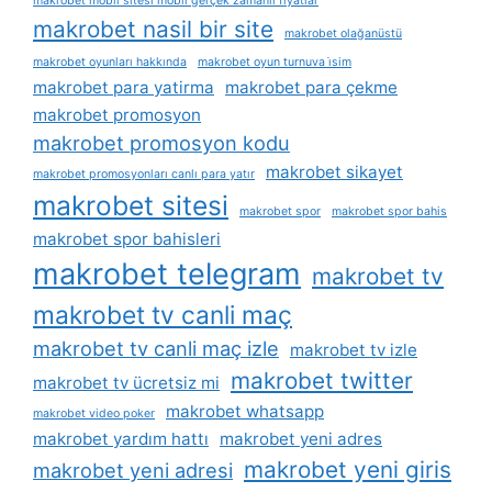
makrobet mobil sitesi mobil gerçek zamanlı fiyatlar
makrobet nasil bir site
makrobet olağanüstü
makrobet oyunları hakkında
makrobet oyun turnuva i̇sim
makrobet para yatirma
makrobet para çekme
makrobet promosyon
makrobet promosyon kodu
makrobet sikayet
makrobet promosyonları canlı para yatır
makrobet sitesi
makrobet spor
makrobet spor bahis
makrobet spor bahisleri
makrobet telegram
makrobet tv
makrobet tv canli maç
makrobet tv canli maç izle
makrobet tv izle
makrobet twitter
makrobet tv ücretsiz mi
makrobet whatsapp
makrobet video poker
makrobet yardım hattı
makrobet yeni adres
makrobet yeni giris
makrobet yeni adresi