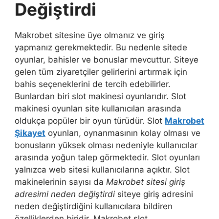
Değiştirdi
Makrobet sitesine üye olmanız ve giriş
yapmanız gerekmektedir. Bu nedenle sitede
oyunlar, bahisler ve bonuslar mevcuttur. Siteye
gelen tüm ziyaretçiler gelirlerini artırmak için
bahis seçeneklerini de tercih edebilirler.
Bunlardan biri slot makinesi oyunlarıdır. Slot
makinesi oyunları site kullanıcıları arasında
oldukça popüler bir oyun türüdür. Slot
Makrobet
Şikayet
oyunları, oynanmasının kolay olması ve
bonusların yüksek olması nedeniyle kullanıcılar
arasında yoğun talep görmektedir. Slot oyunları
yalnızca web sitesi kullanıcılarına açıktır. Slot
makinelerinin sayısı da
Makrobet sitesi giriş
adresimi neden değiştirdi
siteye giriş adresini
neden değiştirdiğini kullanıcılara bildiren
özelliklerden biridir. Makrobet slot