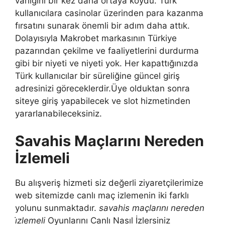
varlığını bir kez daha ortaya koydu. Türk
kullanıcılara casinolar üzerinden para kazanma
fırsatını sunarak önemli bir adım daha attık.
Dolayısıyla Makrobet markasının Türkiye
pazarından çekilme ve faaliyetlerini durdurma
gibi bir niyeti ve niyeti yok. Her kapattığınızda
Türk kullanıcılar bir süreliğine güncel giriş
adresinizi göreceklerdir.Üye olduktan sonra
siteye giriş yapabilecek ve slot hizmetinden
yararlanabileceksiniz.
Savahis Maçlarını Nereden
İzlemeli
Bu alışveriş hizmeti siz değerli ziyaretçilerimize
web sitemizde canlı maç izlemenin iki farklı
yolunu sunmaktadır.
savahis maçlarını nereden
i̇zlemeli
Oyunlarını Canlı Nasıl İzlersiniz