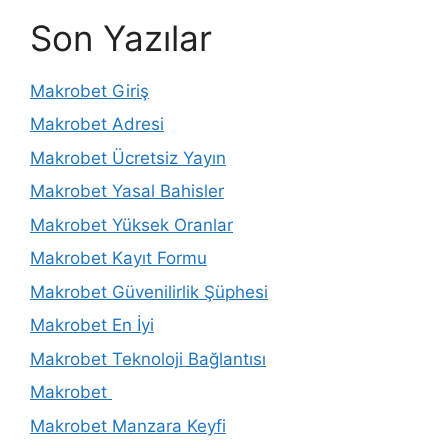
Son Yazılar
Makrobet Giriş
Makrobet Adresi
Makrobet Ücretsiz Yayın
Makrobet Yasal Bahisler
Makrobet Yüksek Oranlar
Makrobet Kayıt Formu
Makrobet Güvenilirlik Şüphesi
Makrobet En İyi
Makrobet Teknoloji Bağlantısı
Makrobet
Makrobet Manzara Keyfi