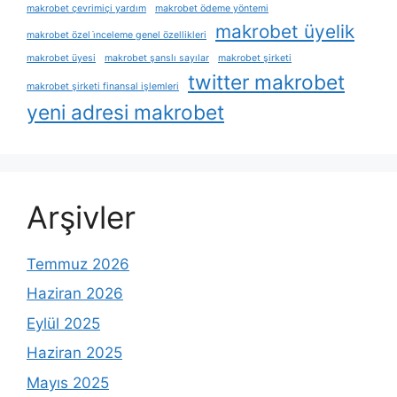
makrobet çevrimiçi yardım
makrobet ödeme yöntemi
makrobet üyelik
makrobet özel i̇nceleme genel özellikleri
makrobet üyesi
makrobet şanslı sayılar
makrobet şirketi
twitter makrobet
makrobet şirketi finansal işlemleri
yeni adresi makrobet
Arşivler
Temmuz 2026
Haziran 2026
Eylül 2025
Haziran 2025
Mayıs 2025