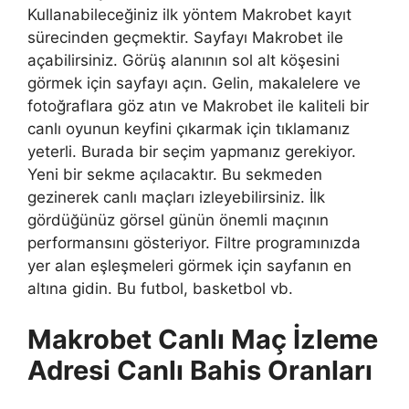
Kullanabileceğiniz ilk yöntem Makrobet kayıt
sürecinden geçmektir. Sayfayı Makrobet ile
açabilirsiniz. Görüş alanının sol alt köşesini
görmek için sayfayı açın. Gelin, makalelere ve
fotoğraflara göz atın ve Makrobet ile kaliteli bir
canlı oyunun keyfini çıkarmak için tıklamanız
yeterli. Burada bir seçim yapmanız gerekiyor.
Yeni bir sekme açılacaktır. Bu sekmeden
gezinerek canlı maçları izleyebilirsiniz. İlk
gördüğünüz görsel günün önemli maçının
performansını gösteriyor. Filtre programınızda
yer alan eşleşmeleri görmek için sayfanın en
altına gidin. Bu futbol, ​​basketbol vb.
Makrobet Canlı Maç İzleme
Adresi Canlı Bahis Oranları