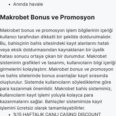
Anında havale
Makrobet Bonus ve Promosyon
Makrobet bonus ve promosyon işlem bilgilerinin içeriği
kullanıcı tarafından dikkatli bir şekilde doldurulmalıdır.
Bu, bahisçinin bahis sitesindeki kayıt alanlarını hatalı
veya eksik doldurmasından kaynaklanan bir üyelik
hatası sonucu ortaya çıkan bir durumdur. Makrobet
sisteminin grafikleri ve tasarımı, kullanıcıların bilgi içeriği
girmelerini kolaylaştırır.
Makrobet bonus ve promosyon
ve bahis sitelerinde bonus avantajlar kayıt sırasında
oluşturulur. Sistemde kullanıcıların söylediklerine göre
para kazanmak önemlidir. Makrobet bahis sistemimiz,
kullanıcıların kayıt işlemi yoluyla kolayca para
kazanmalarını sağlar. Bahisçiler sistemimize kayıt
işlemini ücretsiz olarak tamamlayabilirler.
%15 HAFTALIK CANLI CASINO DISCOUNT