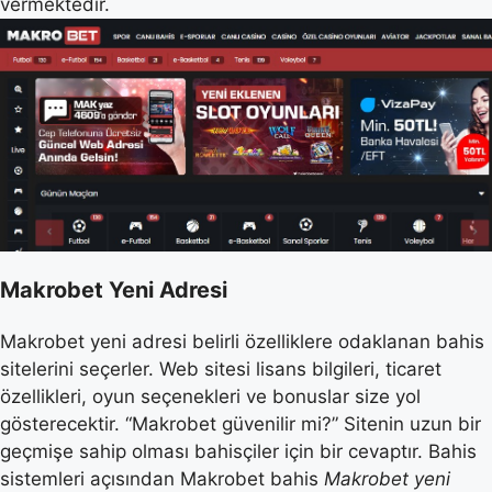
vermektedir.
Makrobet Yeni Adresi
Makrobet yeni adresi belirli özelliklere odaklanan bahis
sitelerini seçerler. Web sitesi lisans bilgileri, ticaret
özellikleri, oyun seçenekleri ve bonuslar size yol
gösterecektir. “Makrobet güvenilir mi?” Sitenin uzun bir
geçmişe sahip olması bahisçiler için bir cevaptır. Bahis
sistemleri açısından Makrobet bahis
Makrobet yeni