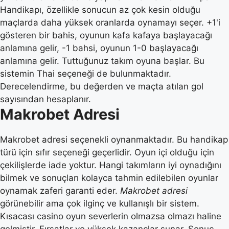
Handikapı, özellikle sonucun az çok kesin olduğu
maçlarda daha yüksek oranlarda oynamayı seçer. +1'i
gösteren bir bahis, oyunun kafa kafaya başlayacağı
anlamına gelir, -1 bahsi, oyunun 1-0 başlayacağı
anlamına gelir. Tuttuğunuz takım oyuna başlar. Bu
sistemin Thai seçeneği de bulunmaktadır.
Derecelendirme, bu değerden ve maçta atılan gol
sayısından hesaplanır.
Makrobet Adresi
Makrobet adresi seçenekli oynanmaktadır. Bu handikap
türü için sıfır seçeneği geçerlidir. Oyun içi olduğu için
çekilişlerde iade yoktur. Hangi takımların iyi oynadığını
bilmek ve sonuçları kolayca tahmin edilebilen oyunlar
oynamak zaferi garanti eder.
Makrobet adresi
görünebilir ama çok ilginç ve kullanışlı bir sistem.
Kısacası casino oyun severlerin olmazsa olmazı haline
gelmiştir. Fırsatlar ve yüksek kazançlar sunar. Sonuç