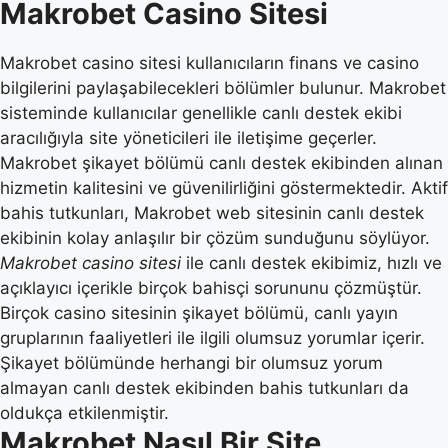
Makrobet Casino Sitesi
Makrobet casino sitesi kullanıcıların finans ve casino
bilgilerini paylaşabilecekleri bölümler bulunur. Makrobet
sisteminde kullanıcılar genellikle canlı destek ekibi
aracılığıyla site yöneticileri ile iletişime geçerler.
Makrobet şikayet bölümü canlı destek ekibinden alınan
hizmetin kalitesini ve güvenilirliğini göstermektedir. Aktif
bahis tutkunları, Makrobet web sitesinin canlı destek
ekibinin kolay anlaşılır bir çözüm sunduğunu söylüyor.
Makrobet casino sitesi
ile canlı destek ekibimiz, hızlı ve
açıklayıcı içerikle birçok bahisçi sorununu çözmüştür.
Birçok casino sitesinin şikayet bölümü, canlı yayın
gruplarının faaliyetleri ile ilgili olumsuz yorumlar içerir.
Şikayet bölümünde herhangi bir olumsuz yorum
almayan canlı destek ekibinden bahis tutkunları da
oldukça etkilenmiştir.
Makrobet Nasıl Bir Site