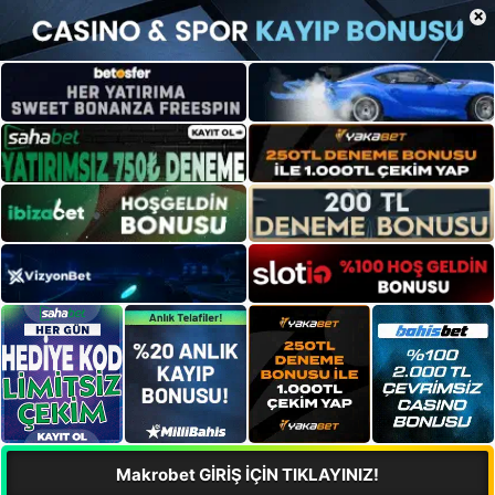
×
Makrobet GİRİŞ İÇİN TIKLAYINIZ!