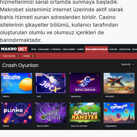
hizmetlerimizi sanal ortamda sunmaya başladık.
Makrobet sistemimiz internet üzerinde aktif olarak
bahis hizmeti sunan adreslerden biridir. Casino
sitelerinin şikayetler bölümü, kullanıcı tarafından
oluşturulan olumlu ve olumsuz içerikleri de
barındırmaktadır.