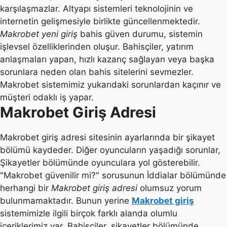
karşılaşmazlar. Altyapı sistemleri teknolojinin ve
internetin gelişmesiyle birlikte güncellenmektedir.
Makrobet yeni giriş
bahis güven durumu, sistemin
işlevsel özelliklerinden oluşur. Bahisçiler, yatırım
anlaşmaları yapan, hızlı kazanç sağlayan veya başka
sorunlara neden olan bahis sitelerini sevmezler.
Makrobet sistemimiz yukarıdaki sorunlardan kaçınır ve
müşteri odaklı iş yapar.
Makrobet Giriş Adresi
Makrobet giriş adresi sitesinin ayarlarında bir şikayet
bölümü kaydeder. Diğer oyuncuların yaşadığı sorunlar,
Şikayetler bölümünde oyunculara yol gösterebilir.
"Makrobet güvenilir mi?" sorusunun İddialar bölümünde
herhangi bir
Makrobet giriş adresi
olumsuz yorum
bulunmamaktadır. Bunun yerine
Makrobet giriş
sistemimizle ilgili birçok farklı alanda olumlu
içeriklerimiz var. Bahisçiler, şikayetler bölümünde