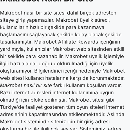
Makrobet nasıl bir site sitesi dahil birçok adresten
siteye giriş yapamazlar. Makrobet üyelik süreci,
kullanıcıların hızlı bir şekilde para kazanmaya
başlamasını sağlayacak şekilde kolay olacak şekilde
tasarlanmıştır. Makrobet Affiliate Rewards içeriğinin
yardımıyla, kullanıcılar Makrobet web sitesinden etkili
bir şekilde para kazanabilir. Makrobet üyelik işlemiyle
ilgili bazı alanlar doğru doldurulmadığı için üyelik
oluşturamıyor. Bilgilendirici içeriği nedeniyle Makrobet
web sitesi kullanıcı hatalarına karşı da korunmaktadır.
Makrobet nasıl bir site
farklı kullanım koşulları vardır.
Bazı internet adresleri internet kullanımına uygun
olmadığı için bloke edilmiştir. Makrobet sitesi gibi
Türkiye'de faaliyet gösteren tüm oyun siteleri internet
adreslerinin kapatılmasından etkilenmektedir. Aslında
Makrobet sisteminde siteniz için bir giriş adresi
oluşturma hızı ile ilgili çok şey var. Sistemimiz, adres