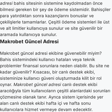
adresi
bahis sitesinin sistemine kaydolmadan önce
bilmesi gereken bir şey de ödeme sistemidir. Bahisçiler
para yatırdıktan sonra kazançlarını bonuslar ve
çekilişlerle tamamlarlar. Çeşitli ödeme sistemleri ile üst
ve alt limitler kullanıcıya sunulur ve site güvenilir bir
aramada kullanıcıya sunulur.
Makrobet Güncel Adresi
Makrobet güncel adresi ekibine güvenebilir miyim?
Bahis sistemindeki kullanıcı hataları veya teknik
problemler finansal sorunlara neden olabilir. Bu site ne
kadar güvenilir? Kısacası, bir canlı destek ekibi,
sisteminize kullanıcı güveni oluşturmada kilit bir rol
oynar.
Makrobet güncel adresi
canlı destek ekibi
aracılığıyla tüm kullanıcıların çeşitli alanlardaki sorunları
çözmesine olanak tanır. Ayrıca sistem içerisinde yer
alan canlı destek ekibi hafta içi ve hafta sonu
kullanıcılara hizmet vermeye devam edecektir.